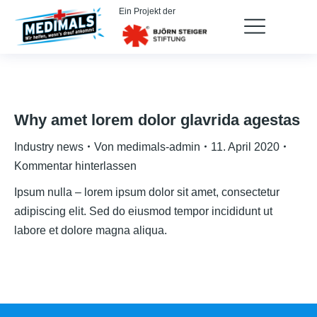
Ein Projekt der
Why amet lorem dolor glavrida agestas
Industry news
Von
medimals-admin
11. April 2020
Kommentar hinterlassen
Ipsum nulla – lorem ipsum dolor sit amet, consectetur
adipiscing elit. Sed do eiusmod tempor incididunt ut
labore et dolore magna aliqua.