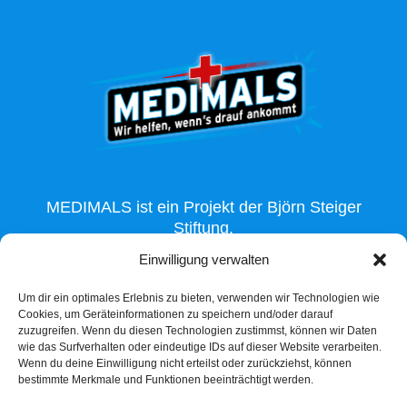
MEDIMALS ist ein Projekt der Björn Steiger
Stiftung.
Einwilligung verwalten
Um dir ein optimales Erlebnis zu bieten, verwenden wir Technologien wie
Cookies, um Geräteinformationen zu speichern und/oder darauf
zuzugreifen. Wenn du diesen Technologien zustimmst, können wir Daten
wie das Surfverhalten oder eindeutige IDs auf dieser Website verarbeiten.
Wenn du deine Einwilligung nicht erteilst oder zurückziehst, können
bestimmte Merkmale und Funktionen beeinträchtigt werden.